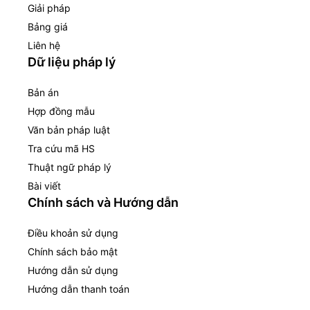
Giải pháp
Bảng giá
Liên hệ
Dữ liệu pháp lý
Bản án
Hợp đồng mẫu
Văn bản pháp luật
Tra cứu mã HS
Thuật ngữ pháp lý
Bài viết
Chính sách và Hướng dẫn
Điều khoản sử dụng
Chính sách bảo mật
Hướng dẫn sử dụng
Hướng dẫn thanh toán