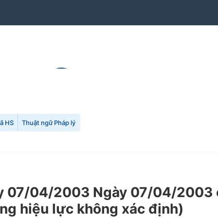
mã HS
Thuật ngữ Pháp lý
 07/04/2003 Ngày 07/04/2003 củ
ng hiệu lực không xác định)