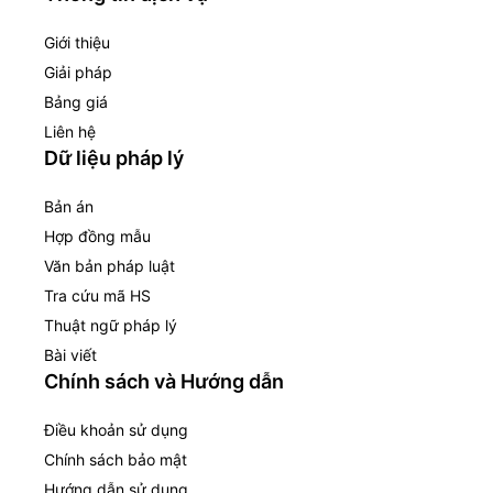
Giới thiệu
Giải pháp
Bảng giá
Liên hệ
Dữ liệu pháp lý
Bản án
Hợp đồng mẫu
Văn bản pháp luật
Tra cứu mã HS
Thuật ngữ pháp lý
Bài viết
Chính sách và Hướng dẫn
Điều khoản sử dụng
Chính sách bảo mật
Hướng dẫn sử dụng