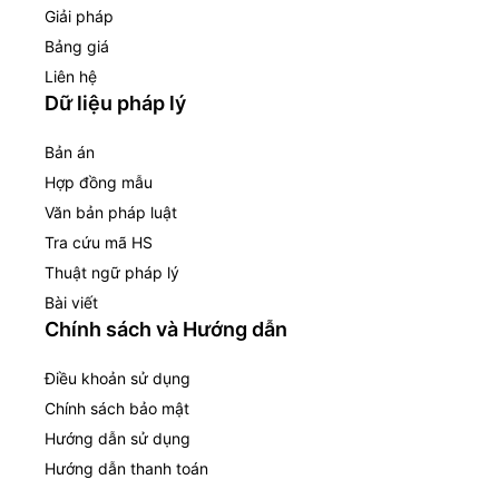
Giải pháp
Bảng giá
Liên hệ
Dữ liệu pháp lý
Bản án
Hợp đồng mẫu
Văn bản pháp luật
Tra cứu mã HS
Thuật ngữ pháp lý
Bài viết
Chính sách và Hướng dẫn
Điều khoản sử dụng
Chính sách bảo mật
Hướng dẫn sử dụng
Hướng dẫn thanh toán