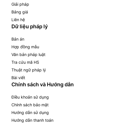
Giải pháp
Bảng giá
Liên hệ
Dữ liệu pháp lý
Bản án
Hợp đồng mẫu
Văn bản pháp luật
Tra cứu mã HS
Thuật ngữ pháp lý
Bài viết
Chính sách và Hướng dẫn
Điều khoản sử dụng
Chính sách bảo mật
Hướng dẫn sử dụng
Hướng dẫn thanh toán