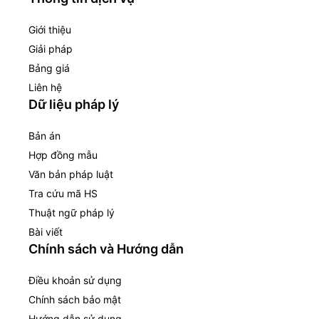
Giới thiệu
Giải pháp
Bảng giá
Liên hệ
Dữ liệu pháp lý
Bản án
Hợp đồng mẫu
Văn bản pháp luật
Tra cứu mã HS
Thuật ngữ pháp lý
Bài viết
Chính sách và Hướng dẫn
Điều khoản sử dụng
Chính sách bảo mật
Hướng dẫn sử dụng