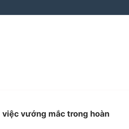
 việc vướng mắc trong hoàn