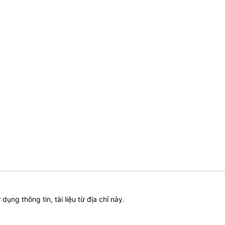
ử dụng thông tin, tài liệu từ địa chỉ này.