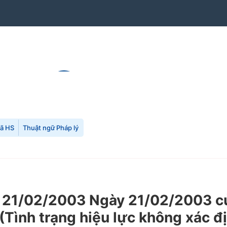
mã HS
Thuật ngữ Pháp lý
21/02/2003 Ngày 21/02/2003 của
 (Tình trạng hiệu lực không xác đ