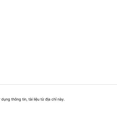
ử dụng thông tin, tài liệu từ địa chỉ này.