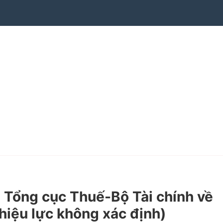
Tổng cục Thuế-Bộ Tài chính về
 hiệu lực không xác định)