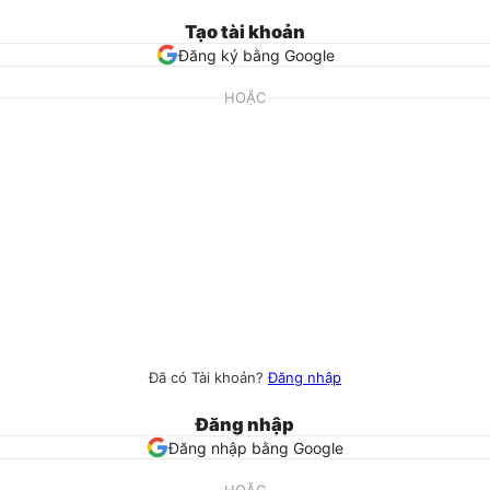
Tạo tài khoản
Đăng ký bằng Google
HOẶC
Đã có Tài khoản?
Đăng nhập
Đăng nhập
Đăng nhập bằng Google