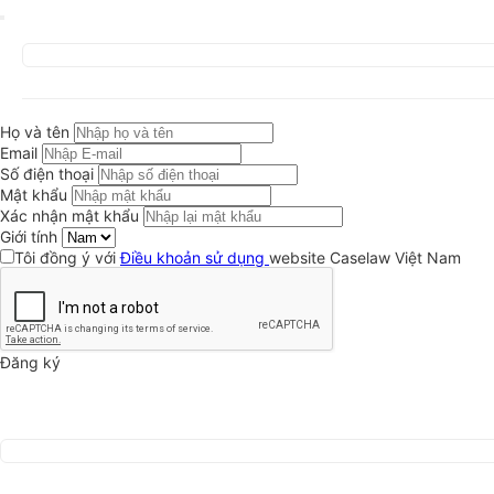
Họ và tên
Email
Số điện thoại
Mật khẩu
Xác nhận mật khẩu
Giới tính
Tôi đồng ý với
Điều khoản sử dụng
website Caselaw Việt Nam
Đăng ký