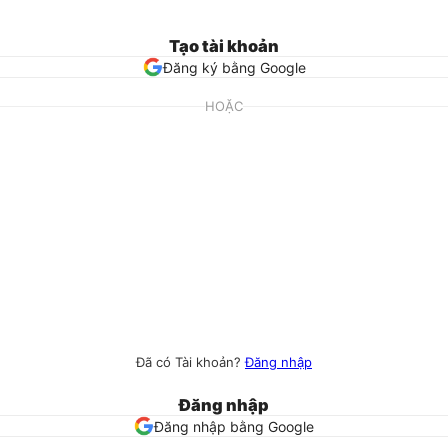
Tạo tài khoản
Đăng ký bằng Google
HOẶC
Đã có Tài khoản?
Đăng nhập
Đăng nhập
Đăng nhập bằng Google