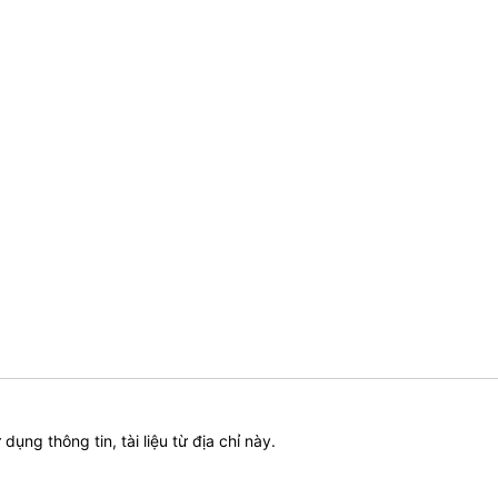
ử dụng thông tin, tài liệu từ địa chỉ này.