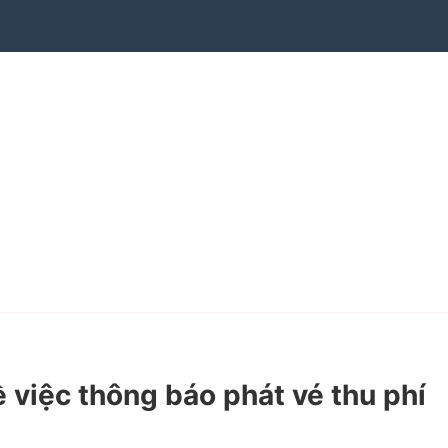
việc thông báo phát vé thu phí