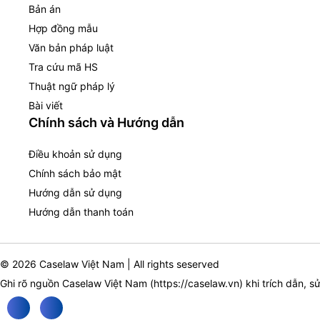
Bản án
Hợp đồng mẫu
Văn bản pháp luật
Tra cứu mã HS
Thuật ngữ pháp lý
Bài viết
Chính sách và Hướng dẫn
Điều khoản sử dụng
Chính sách bảo mật
Hướng dẫn sử dụng
Hướng dẫn thanh toán
© 2026 Caselaw Việt Nam | All rights seserved
Ghi rõ nguồn Caselaw Việt Nam (
https://caselaw.vn
) khi trích dẫn, s