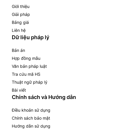
Giới thiệu
Giải pháp
Bảng giá
Liên hệ
Dữ liệu pháp lý
Bản án
Hợp đồng mẫu
Văn bản pháp luật
Tra cứu mã HS
Thuật ngữ pháp lý
Bài viết
Chính sách và Hướng dẫn
Điều khoản sử dụng
Chính sách bảo mật
Hướng dẫn sử dụng