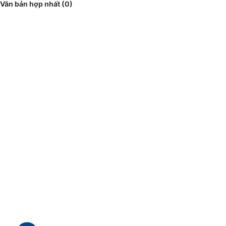
Văn bản hợp nhất (0)