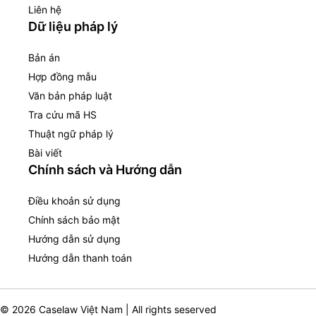
Liên hệ
Dữ liệu pháp lý
Bản án
Hợp đồng mẫu
Văn bản pháp luật
Tra cứu mã HS
Thuật ngữ pháp lý
Bài viết
Chính sách và Hướng dẫn
Điều khoản sử dụng
Chính sách bảo mật
Hướng dẫn sử dụng
Hướng dẫn thanh toán
© 2026 Caselaw Việt Nam | All rights seserved