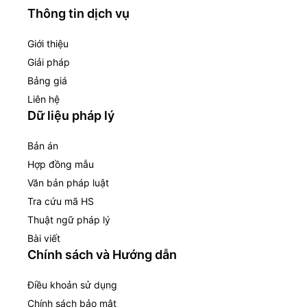
Thông tin dịch vụ
Giới thiệu
Giải pháp
Bảng giá
Liên hệ
Dữ liệu pháp lý
Bản án
Hợp đồng mẫu
Văn bản pháp luật
Tra cứu mã HS
Thuật ngữ pháp lý
Bài viết
Chính sách và Hướng dẫn
Điều khoản sử dụng
Chính sách bảo mật