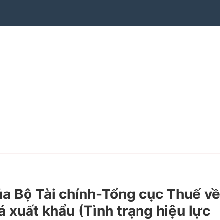
 Bộ Tài chính-Tổng cục Thuế về
á xuất khẩu (Tình trạng hiệu lực