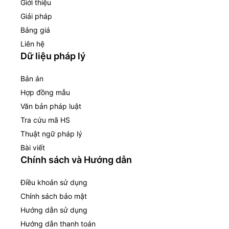
Giới thiệu
Giải pháp
Bảng giá
Liên hệ
Dữ liệu pháp lý
Bản án
Hợp đồng mẫu
Văn bản pháp luật
Tra cứu mã HS
Thuật ngữ pháp lý
Bài viết
Chính sách và Hướng dẫn
Điều khoản sử dụng
Chính sách bảo mật
Hướng dẫn sử dụng
Hướng dẫn thanh toán