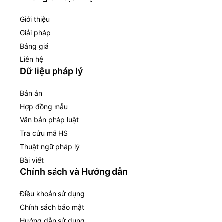
Giới thiệu
Giải pháp
Bảng giá
Liên hệ
Dữ liệu pháp lý
Bản án
Hợp đồng mẫu
Văn bản pháp luật
Tra cứu mã HS
Thuật ngữ pháp lý
Bài viết
Chính sách và Hướng dẫn
Điều khoản sử dụng
Chính sách bảo mật
Hướng dẫn sử dụng