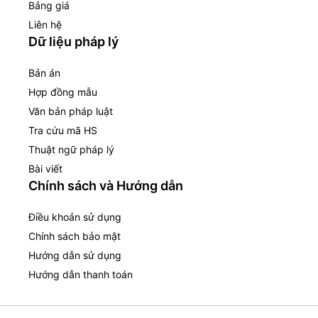
Bảng giá
Liên hệ
Dữ liệu pháp lý
Bản án
Hợp đồng mẫu
Văn bản pháp luật
Tra cứu mã HS
Thuật ngữ pháp lý
Bài viết
Chính sách và Hướng dẫn
Điều khoản sử dụng
Chính sách bảo mật
Hướng dẫn sử dụng
Hướng dẫn thanh toán