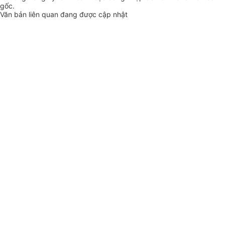
gốc.
Văn bản liên quan đang được cập nhật