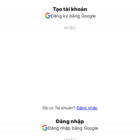
Tạo tài khoản
Đăng ký bằng Google
HOẶC
Đã có Tài khoản?
Đăng nhập
Đăng nhập
Đăng nhập bằng Google