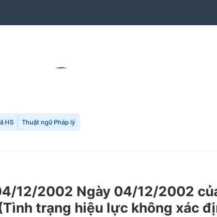
mã HS
Thuật ngữ Pháp lý
4/12/2002 Ngày 04/12/2002 của
(Tình trạng hiệu lực không xác đ