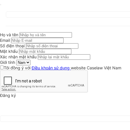
Họ và tên
Email
Số điện thoại
Mật khẩu
Xác nhận mật khẩu
Giới tính
Tôi đồng ý với
Điều khoản sử dụng
website Caselaw Việt Nam
Đăng ký