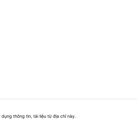
ử dụng thông tin, tài liệu từ địa chỉ này.