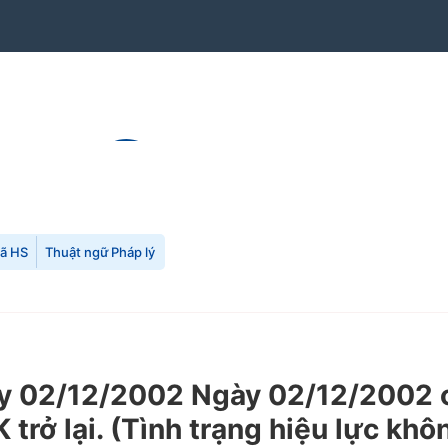
mã HS
Thuật ngữ Pháp lý
 02/12/2002 Ngày 02/12/2002 củ
 trở lại. (Tình trạng hiệu lực khô