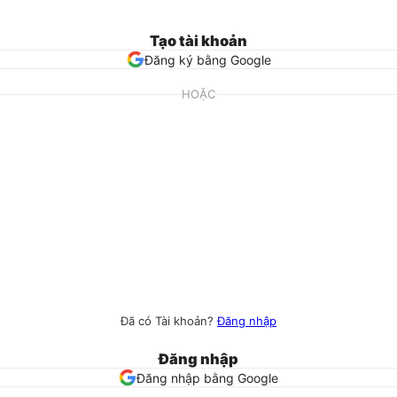
Tạo tài khoản
Đăng ký bằng Google
HOẶC
Đã có Tài khoản?
Đăng nhập
Đăng nhập
Đăng nhập bằng Google