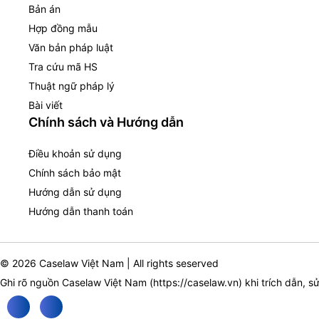
Bản án
Hợp đồng mẫu
Văn bản pháp luật
Tra cứu mã HS
Thuật ngữ pháp lý
Bài viết
Chính sách và Hướng dẫn
Điều khoản sử dụng
Chính sách bảo mật
Hướng dẫn sử dụng
Hướng dẫn thanh toán
© 2026 Caselaw Việt Nam | All rights seserved
Ghi rõ nguồn Caselaw Việt Nam (
https://caselaw.vn
) khi trích dẫn, s