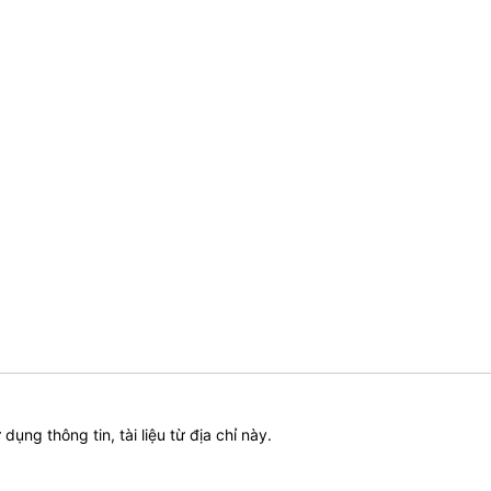
ử dụng thông tin, tài liệu từ địa chỉ này.