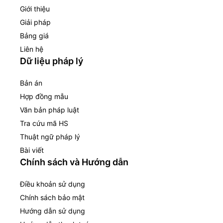
Giới thiệu
Giải pháp
Bảng giá
Liên hệ
Dữ liệu pháp lý
Bản án
Hợp đồng mẫu
Văn bản pháp luật
Tra cứu mã HS
Thuật ngữ pháp lý
Bài viết
Chính sách và Hướng dẫn
Điều khoản sử dụng
Chính sách bảo mật
Hướng dẫn sử dụng