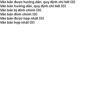
Văn bản được hướng dẫn, quy định chi tiết (0)
Văn bản hướng dẫn, quy định chi tiết (0)
Văn bản bị đính chính (0)
Văn bản đính chính (0)
Văn bản được hợp nhất (0)
Văn bản hợp nhất (0)