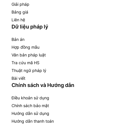
Giải pháp
Bảng giá
Liên hệ
Dữ liệu pháp lý
Bản án
Hợp đồng mẫu
Văn bản pháp luật
Tra cứu mã HS
Thuật ngữ pháp lý
Bài viết
Chính sách và Hướng dẫn
Điều khoản sử dụng
Chính sách bảo mật
Hướng dẫn sử dụng
Hướng dẫn thanh toán