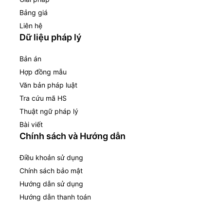
Bảng giá
Liên hệ
Dữ liệu pháp lý
Bản án
Hợp đồng mẫu
Văn bản pháp luật
Tra cứu mã HS
Thuật ngữ pháp lý
Bài viết
Chính sách và Hướng dẫn
Điều khoản sử dụng
Chính sách bảo mật
Hướng dẫn sử dụng
Hướng dẫn thanh toán