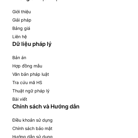
Giới thiệu
Giải pháp
Bảng giá
Liên hệ
Dữ liệu pháp lý
Bản án
Hợp đồng mẫu
Văn bản pháp luật
Tra cứu mã HS
Thuật ngữ pháp lý
Bài viết
Chính sách và Hướng dẫn
Điều khoản sử dụng
Chính sách bảo mật
Hướng dẫn sử dụng