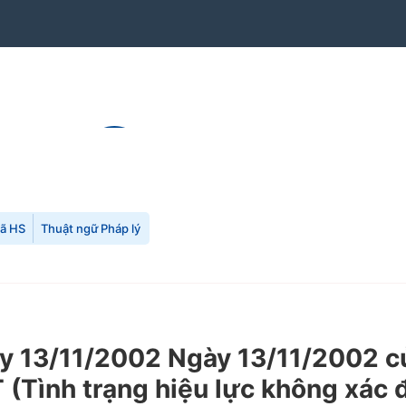
mã HS
Thuật ngữ Pháp lý
 13/11/2002 Ngày 13/11/2002 củ
 (Tình trạng hiệu lực không xác 