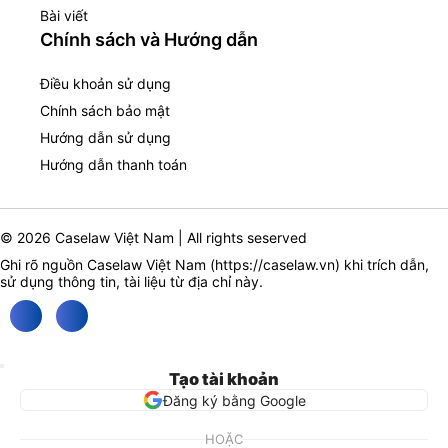
Bài viết
Chính sách và Hướng dẫn
Điều khoản sử dụng
Chính sách bảo mật
Hướng dẫn sử dụng
Hướng dẫn thanh toán
© 2026 Caselaw Việt Nam | All rights seserved
Ghi rõ nguồn Caselaw Việt Nam (
https://caselaw.vn
) khi trích dẫn,
sử dụng thông tin, tài liệu từ địa chỉ này.
Tạo tài khoản
Đăng ký bằng Google
HOẶC