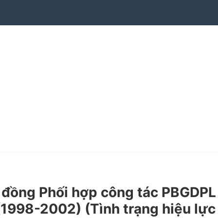
 đồng Phối hợp công tác PBGDPL
1998-2002) (Tình trạng hiệu lực