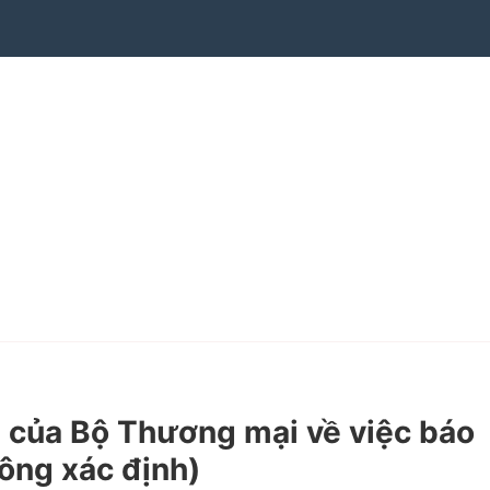
của Bộ Thương mại về việc báo
hông xác định)