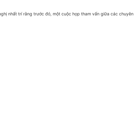
 nghị nhất trí rằng trước đó, một cuộc họp tham vấn giữa các chuyên