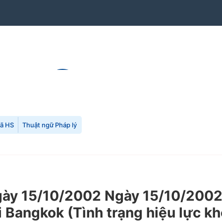
mã HS
Thuật ngữ Pháp lý
y 15/10/2002 Ngày 15/10/2002 
i Bangkok (Tình trạng hiệu lực k