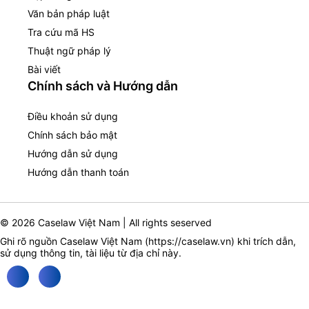
Văn bản pháp luật
Tra cứu mã HS
Thuật ngữ pháp lý
Bài viết
Chính sách và Hướng dẫn
Điều khoản sử dụng
Chính sách bảo mật
Hướng dẫn sử dụng
Hướng dẫn thanh toán
© 2026 Caselaw Việt Nam | All rights seserved
Ghi rõ nguồn Caselaw Việt Nam (
https://caselaw.vn
) khi trích dẫn,
sử dụng thông tin, tài liệu từ địa chỉ này.