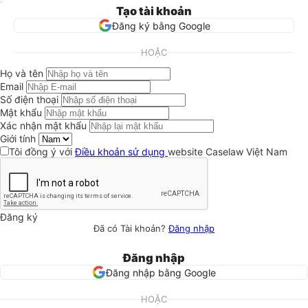
Tạo tài khoản
Đăng ký bằng Google
HOẶC
Họ và tên
Email
Số điện thoại
Mật khẩu
Xác nhận mật khẩu
Giới tính
Tôi đồng ý với
Điều khoản sử dụng
website Caselaw Việt Nam
Đăng ký
Đã có Tài khoản?
Đăng nhập
Đăng nhập
Đăng nhập bằng Google
HOẶC