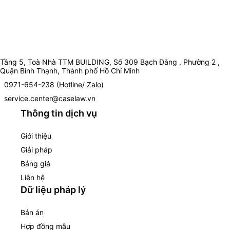
Tầng 5, Toà Nhà TTM BUILDING, Số 309 Bạch Đằng , Phường 2 ,
Quận Bình Thạnh, Thành phố Hồ Chí Minh
0971-654-238 (Hotline/ Zalo)
service.center@caselaw.vn
Thông tin dịch vụ
Giới thiệu
Giải pháp
Bảng giá
Liên hệ
Dữ liệu pháp lý
Bản án
Hợp đồng mẫu