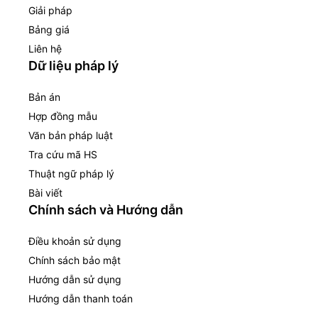
Giải pháp
Bảng giá
Liên hệ
Dữ liệu pháp lý
Bản án
Hợp đồng mẫu
Văn bản pháp luật
Tra cứu mã HS
Thuật ngữ pháp lý
Bài viết
Chính sách và Hướng dẫn
Điều khoản sử dụng
Chính sách bảo mật
Hướng dẫn sử dụng
Hướng dẫn thanh toán