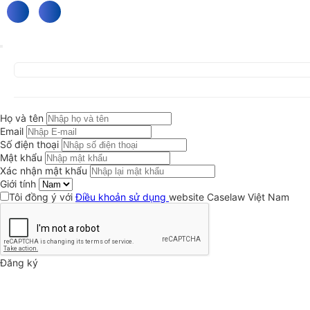
Họ và tên
Email
Số điện thoại
Mật khẩu
Xác nhận mật khẩu
Giới tính
Tôi đồng ý với
Điều khoản sử dụng
website Caselaw Việt Nam
Đăng ký