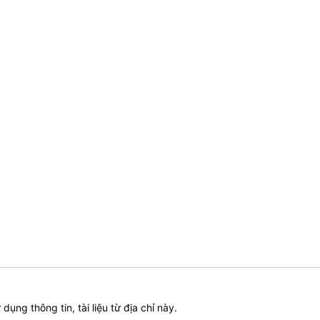
ử dụng thông tin, tài liệu từ địa chỉ này.