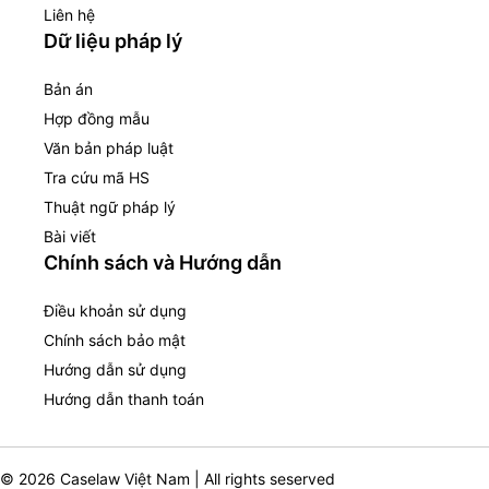
Liên hệ
Dữ liệu pháp lý
Bản án
Hợp đồng mẫu
Văn bản pháp luật
Tra cứu mã HS
Thuật ngữ pháp lý
Bài viết
Chính sách và Hướng dẫn
Điều khoản sử dụng
Chính sách bảo mật
Hướng dẫn sử dụng
Hướng dẫn thanh toán
© 2026 Caselaw Việt Nam | All rights seserved