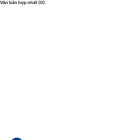
Văn bản hợp nhất (0)