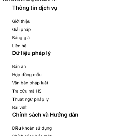
Thông tin dịch vụ
Giới thiệu
Giải pháp
Bảng giá
Liên hệ
Dữ liệu pháp lý
Bản án
Hợp đồng mẫu
Văn bản pháp luật
Tra cứu mã HS
Thuật ngữ pháp lý
Bài viết
Chính sách và Hướng dẫn
Điều khoản sử dụng