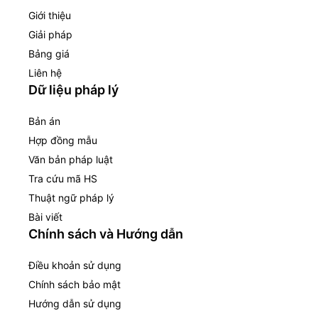
Giới thiệu
Giải pháp
Bảng giá
Liên hệ
Dữ liệu pháp lý
Bản án
Hợp đồng mẫu
Văn bản pháp luật
Tra cứu mã HS
Thuật ngữ pháp lý
Bài viết
Chính sách và Hướng dẫn
Điều khoản sử dụng
Chính sách bảo mật
Hướng dẫn sử dụng