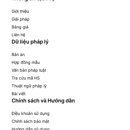
Giới thiệu
Giải pháp
Bảng giá
Liên hệ
Dữ liệu pháp lý
Bản án
Hợp đồng mẫu
Văn bản pháp luật
Tra cứu mã HS
Thuật ngữ pháp lý
Bài viết
Chính sách và Hướng dẫn
Điều khoản sử dụng
Chính sách bảo mật
Hướng dẫn sử dụng