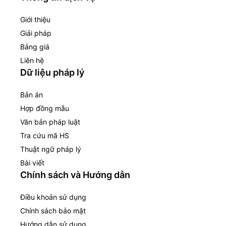
Giới thiệu
Giải pháp
Bảng giá
Liên hệ
Dữ liệu pháp lý
Bản án
Hợp đồng mẫu
Văn bản pháp luật
Tra cứu mã HS
Thuật ngữ pháp lý
Bài viết
Chính sách và Hướng dẫn
Điều khoản sử dụng
Chính sách bảo mật
Hướng dẫn sử dụng