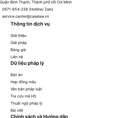
Quận Bình Thạnh, Thành phố Hồ Chí Minh
0971-654-238 (Hotline/ Zalo)
service.center@caselaw.vn
Thông tin dịch vụ
Giới thiệu
Giải pháp
Bảng giá
Liên hệ
Dữ liệu pháp lý
Bản án
Hợp đồng mẫu
Văn bản pháp luật
Tra cứu mã HS
Thuật ngữ pháp lý
Bài viết
Chính sách và Hướng dẫn