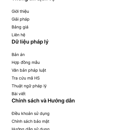
Giới thiệu
Giải pháp
Bảng giá
Liên hệ
Dữ liệu pháp lý
Bản án
Hợp đồng mẫu
Văn bản pháp luật
Tra cứu mã HS
Thuật ngữ pháp lý
Bài viết
Chính sách và Hướng dẫn
Điều khoản sử dụng
Chính sách bảo mật
Hướng dẫn sử dụng