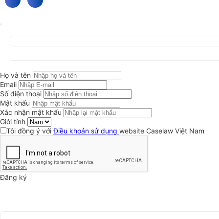
Họ và tên
Email
Số điện thoại
Mật khẩu
Xác nhận mật khẩu
Giới tính
Tôi đồng ý với
Điều khoản sử dụng
website Caselaw Việt Nam
Đăng ký