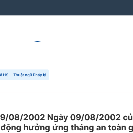
mã HS
Thuật ngữ Pháp lý
9/08/2002 Ngày 09/08/2002 của
t động hưởng ứng tháng an toàn 