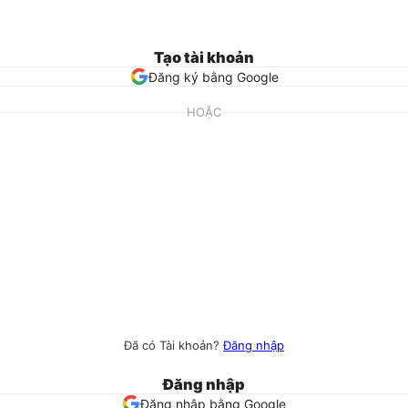
Tạo tài khoản
Đăng ký bằng Google
HOẶC
Đã có Tài khoản?
Đăng nhập
Đăng nhập
Đăng nhập bằng Google