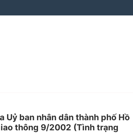
 Uỷ ban nhân dân thành phố Hồ
giao thông 9/2002 (Tình trạng