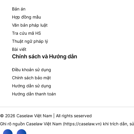
Bản án
Hợp đồng mẫu
Văn bản pháp luật
Tra cứu mã HS
Thuật ngữ pháp lý
Bài viết
Chính sách và Hướng dẫn
Điều khoản sử dụng
Chính sách bảo mật
Hướng dẫn sử dụng
Hướng dẫn thanh toán
© 2026 Caselaw Việt Nam | All rights seserved
Ghi rõ nguồn Caselaw Việt Nam (
https://caselaw.vn
) khi trích dẫn, s