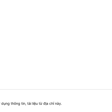
ử dụng thông tin, tài liệu từ địa chỉ này.