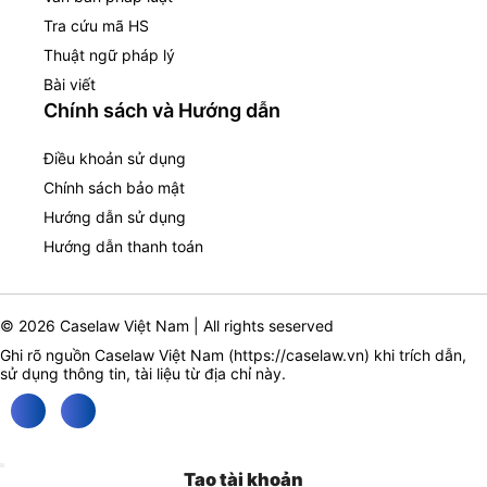
Tra cứu mã HS
Thuật ngữ pháp lý
Bài viết
Chính sách và Hướng dẫn
Điều khoản sử dụng
Chính sách bảo mật
Hướng dẫn sử dụng
Hướng dẫn thanh toán
© 2026 Caselaw Việt Nam | All rights seserved
Ghi rõ nguồn Caselaw Việt Nam (
https://caselaw.vn
) khi trích dẫn,
sử dụng thông tin, tài liệu từ địa chỉ này.
Tạo tài khoản