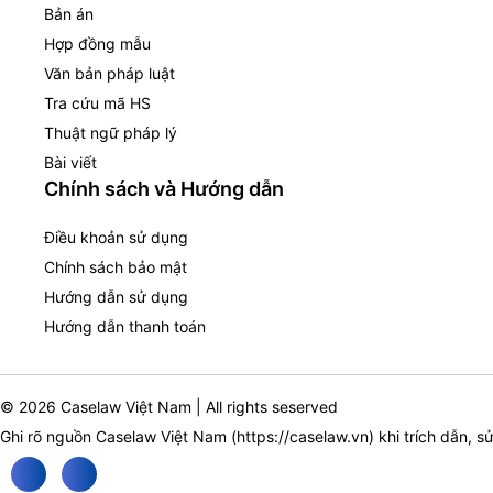
Bản án
Hợp đồng mẫu
Văn bản pháp luật
Tra cứu mã HS
Thuật ngữ pháp lý
Bài viết
Chính sách và Hướng dẫn
Điều khoản sử dụng
Chính sách bảo mật
Hướng dẫn sử dụng
Hướng dẫn thanh toán
© 2026 Caselaw Việt Nam | All rights seserved
Ghi rõ nguồn Caselaw Việt Nam (
https://caselaw.vn
) khi trích dẫn, s