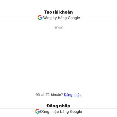
Tạo tài khoản
Đăng ký bằng Google
HOẶC
Đã có Tài khoản?
Đăng nhập
Đăng nhập
Đăng nhập bằng Google