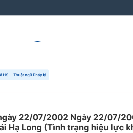
mã HS
Thuật ngữ Pháp lý
gày 22/07/2002 Ngày 22/07/200
hái Hạ Long (Tình trạng hiệu lực 