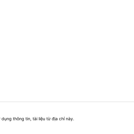
ử dụng thông tin, tài liệu từ địa chỉ này.