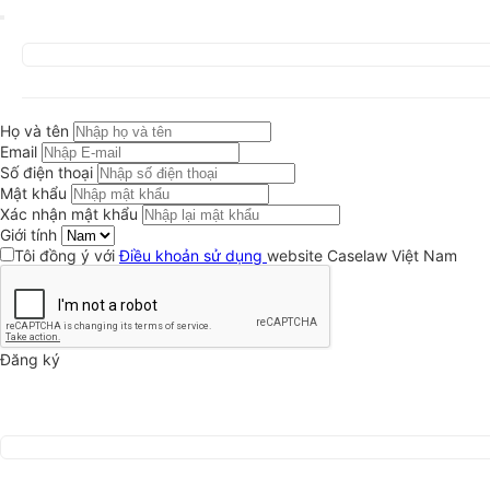
Họ và tên
Email
Số điện thoại
Mật khẩu
Xác nhận mật khẩu
Giới tính
Tôi đồng ý với
Điều khoản sử dụng
website Caselaw Việt Nam
Đăng ký