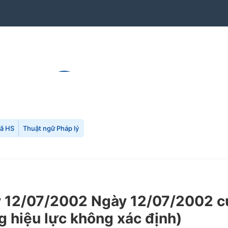
mã HS
Thuật ngữ Pháp lý
2/07/2002 Ngày 12/07/2002 của 
g hiệu lực không xác định)