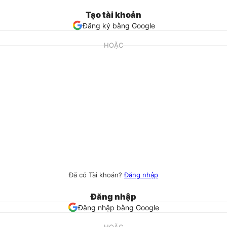
Tạo tài khoản
Đăng ký bằng Google
HOẶC
Đã có Tài khoản?
Đăng nhập
Đăng nhập
Đăng nhập bằng Google