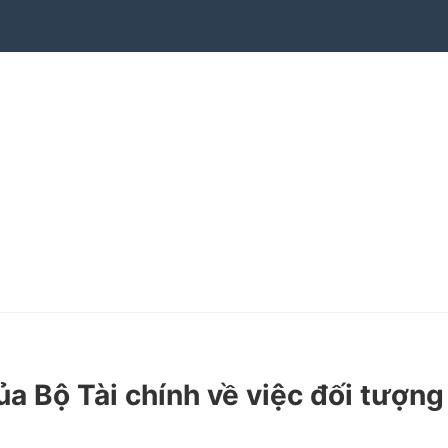
Bộ Tài chính về việc đối tượng