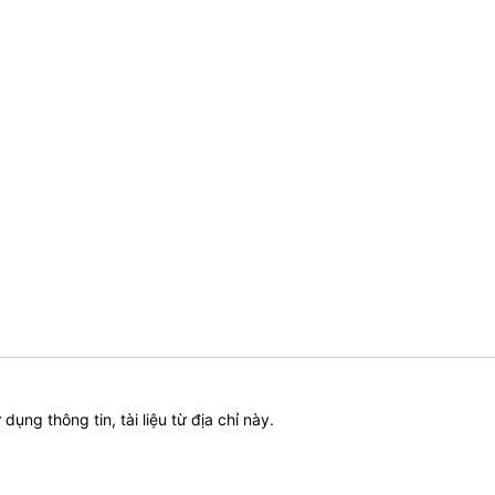
ử dụng thông tin, tài liệu từ địa chỉ này.