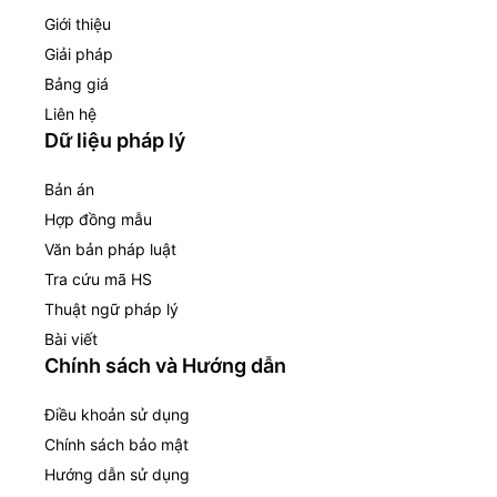
Giới thiệu
Giải pháp
Bảng giá
Liên hệ
Dữ liệu pháp lý
Bản án
Hợp đồng mẫu
Văn bản pháp luật
Tra cứu mã HS
Thuật ngữ pháp lý
Bài viết
Chính sách và Hướng dẫn
Điều khoản sử dụng
Chính sách bảo mật
Hướng dẫn sử dụng