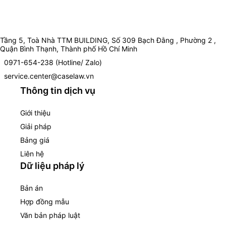
Tầng 5, Toà Nhà TTM BUILDING, Số 309 Bạch Đằng , Phường 2 ,
Quận Bình Thạnh, Thành phố Hồ Chí Minh
0971-654-238 (Hotline/ Zalo)
service.center@caselaw.vn
Thông tin dịch vụ
Giới thiệu
Giải pháp
Bảng giá
Liên hệ
Dữ liệu pháp lý
Bản án
Hợp đồng mẫu
Văn bản pháp luật