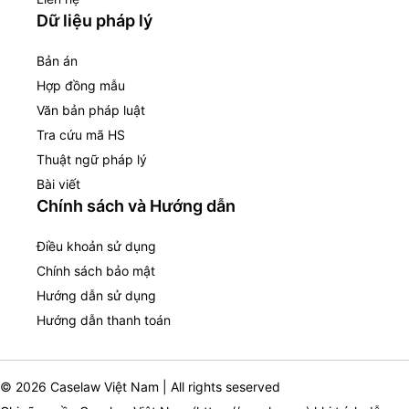
Dữ liệu pháp lý
Bản án
Hợp đồng mẫu
Văn bản pháp luật
Tra cứu mã HS
Thuật ngữ pháp lý
Bài viết
Chính sách và Hướng dẫn
Điều khoản sử dụng
Chính sách bảo mật
Hướng dẫn sử dụng
Hướng dẫn thanh toán
© 2026 Caselaw Việt Nam | All rights seserved