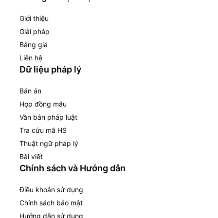
Giới thiệu
Giải pháp
Bảng giá
Liên hệ
Dữ liệu pháp lý
Bản án
Hợp đồng mẫu
Văn bản pháp luật
Tra cứu mã HS
Thuật ngữ pháp lý
Bài viết
Chính sách và Hướng dẫn
Điều khoản sử dụng
Chính sách bảo mật
Hướng dẫn sử dụng