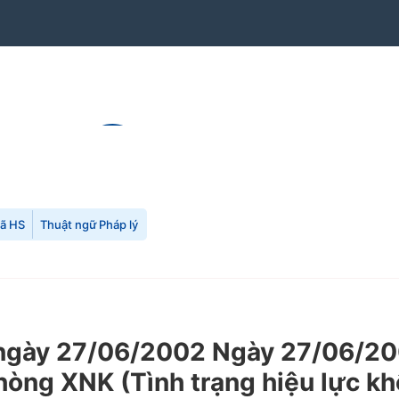
mã HS
Thuật ngữ Pháp lý
ày 27/06/2002 Ngày 27/06/2002
hòng XNK (Tình trạng hiệu lực kh