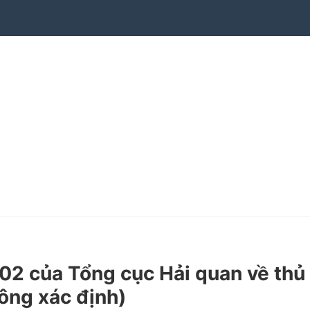
 của Tổng cục Hải quan về thủ
ông xác định)