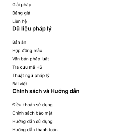
Giải pháp
Bảng giá
Liên hệ
Dữ liệu pháp lý
Bản án
Hợp đồng mẫu
Văn bản pháp luật
Tra cứu mã HS
Thuật ngữ pháp lý
Bài viết
Chính sách và Hướng dẫn
Điều khoản sử dụng
Chính sách bảo mật
Hướng dẫn sử dụng
Hướng dẫn thanh toán