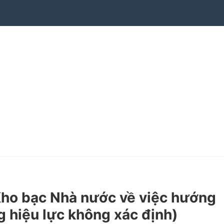
Kho bạc Nhà nước về việc hướng
g hiệu lực không xác định)