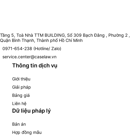
Tầng 5, Toà Nhà TTM BUILDING, Số 309 Bạch Đằng , Phường 2 ,
Quận Bình Thạnh, Thành phố Hồ Chí Minh
0971-654-238 (Hotline/ Zalo)
service.center@caselaw.vn
Thông tin dịch vụ
Giới thiệu
Giải pháp
Bảng giá
Liên hệ
Dữ liệu pháp lý
Bản án
Hợp đồng mẫu