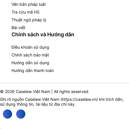
Văn bản pháp luật
Tra cứu mã HS
Thuật ngữ pháp lý
Bài viết
Chính sách và Hướng dẫn
Điều khoản sử dụng
Chính sách bảo mật
Hướng dẫn sử dụng
Hướng dẫn thanh toán
© 2026 Caselaw Việt Nam | All rights seserved
Ghi rõ nguồn Caselaw Việt Nam (
https://caselaw.vn
) khi trích dẫn,
sử dụng thông tin, tài liệu từ địa chỉ này.