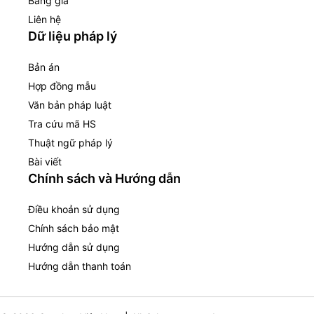
Bảng giá
Liên hệ
Dữ liệu pháp lý
Bản án
Hợp đồng mẫu
Văn bản pháp luật
Tra cứu mã HS
Thuật ngữ pháp lý
Bài viết
Chính sách và Hướng dẫn
Điều khoản sử dụng
Chính sách bảo mật
Hướng dẫn sử dụng
Hướng dẫn thanh toán