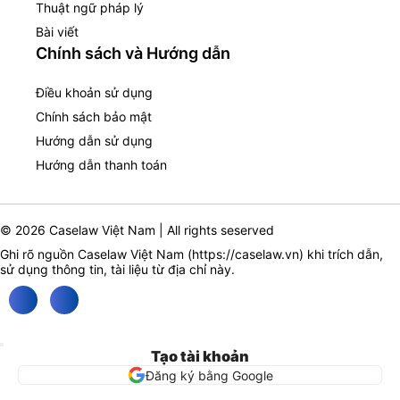
Thuật ngữ pháp lý
Bài viết
Chính sách và Hướng dẫn
Điều khoản sử dụng
Chính sách bảo mật
Hướng dẫn sử dụng
Hướng dẫn thanh toán
© 2026 Caselaw Việt Nam | All rights seserved
Ghi rõ nguồn Caselaw Việt Nam (
https://caselaw.vn
) khi trích dẫn,
sử dụng thông tin, tài liệu từ địa chỉ này.
Tạo tài khoản
Đăng ký bằng Google