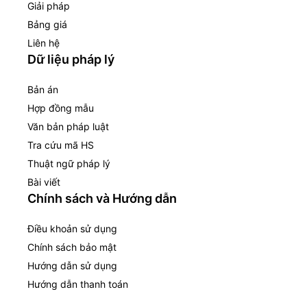
Giải pháp
Bảng giá
Liên hệ
Dữ liệu pháp lý
Bản án
Hợp đồng mẫu
Văn bản pháp luật
Tra cứu mã HS
Thuật ngữ pháp lý
Bài viết
Chính sách và Hướng dẫn
Điều khoản sử dụng
Chính sách bảo mật
Hướng dẫn sử dụng
Hướng dẫn thanh toán