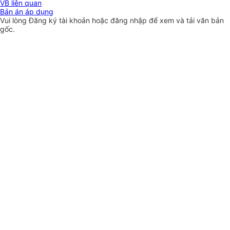
VB liên quan
Bản án áp dụng
Vui lòng
Đăng ký
tài khoản hoặc
đăng nhập
để xem và tải văn bản
gốc.