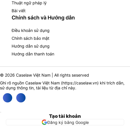
Thuật ngữ pháp lý
Bài viết
Chính sách và Hướng dẫn
Điều khoản sử dụng
Chính sách bảo mật
Hướng dẫn sử dụng
Hướng dẫn thanh toán
© 2026 Caselaw Việt Nam | All rights seserved
Ghi rõ nguồn Caselaw Việt Nam (
https://caselaw.vn
) khi trích dẫn,
sử dụng thông tin, tài liệu từ địa chỉ này.
Tạo tài khoản
Đăng ký bằng Google