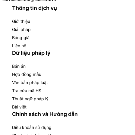
Thông tin dịch vụ
Giới thiệu
Giải pháp
Bảng giá
Liên hệ
Dữ liệu pháp lý
Bản án
Hợp đồng mẫu
Văn bản pháp luật
Tra cứu mã HS
Thuật ngữ pháp lý
Bài viết
Chính sách và Hướng dẫn
Điều khoản sử dụng