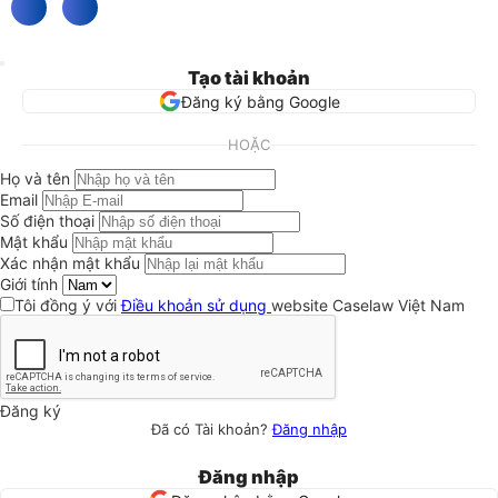
Tạo tài khoản
Đăng ký bằng Google
HOẶC
Họ và tên
Email
Số điện thoại
Mật khẩu
Xác nhận mật khẩu
Giới tính
Tôi đồng ý với
Điều khoản sử dụng
website Caselaw Việt Nam
Đăng ký
Đã có Tài khoản?
Đăng nhập
Đăng nhập