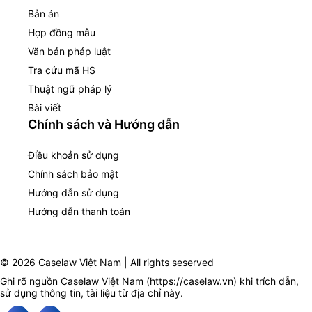
Bản án
Hợp đồng mẫu
Văn bản pháp luật
Tra cứu mã HS
Thuật ngữ pháp lý
Bài viết
Chính sách và Hướng dẫn
Điều khoản sử dụng
Chính sách bảo mật
Hướng dẫn sử dụng
Hướng dẫn thanh toán
© 2026 Caselaw Việt Nam | All rights seserved
Ghi rõ nguồn Caselaw Việt Nam (
https://caselaw.vn
) khi trích dẫn,
sử dụng thông tin, tài liệu từ địa chỉ này.